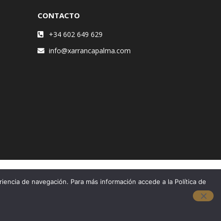
CONTACTO
+34 602 649 629
info@xarrancapalma.com
riencia de navegación. Para más información accede a la Política de