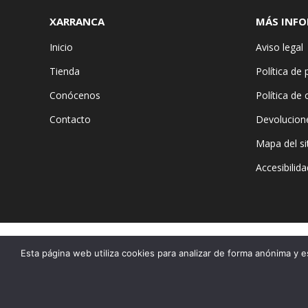
XARRANCA
MÁS INF
Inicio
Aviso legal
Tienda
Política de 
Conócenos
Política de
Contacto
Devolucion
Mapa del si
Accesibilida
Esta página web utiliza cookies para analizar de forma anónima y e