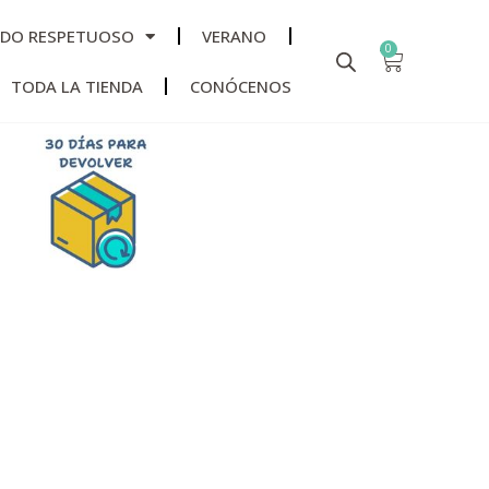
ADO RESPETUOSO
VERANO
0
TODA LA TIENDA
CONÓCENOS