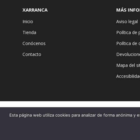
XARRANCA
MÁS INF
Inicio
Aviso legal
Tienda
Política de 
Conócenos
Política de
Contacto
Devolucion
Mapa del si
Accesibilida
Esta página web utiliza cookies para analizar de forma anónima y e