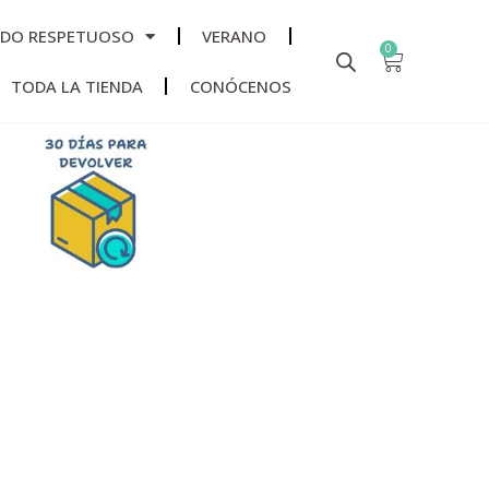
ADO RESPETUOSO
VERANO
0
TODA LA TIENDA
CONÓCENOS