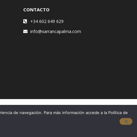
CONTACTO
+34 602 649 629
info@xarrancapalma.com
riencia de navegación. Para más información accede a la Política de