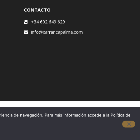
CONTACTO
+34 602 649 629
info@xarrancapalma.com
riencia de navegación. Para más información accede a la Política de