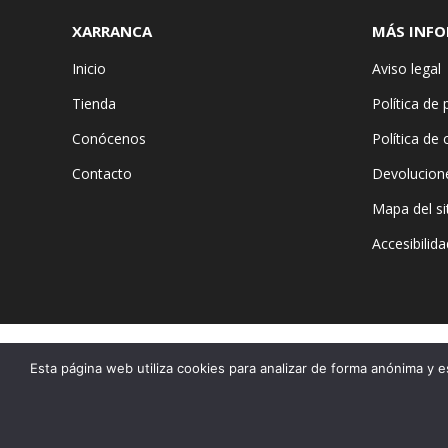
XARRANCA
MÁS INF
Inicio
Aviso legal
Tienda
Política de 
Conócenos
Política de
Contacto
Devolucion
Mapa del si
Accesibilida
Esta página web utiliza cookies para analizar de forma anónima y e