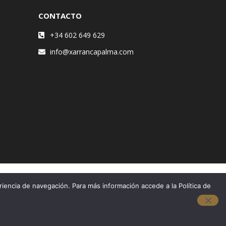
CONTACTO
+34 602 649 629
info@xarrancapalma.com
riencia de navegación. Para más información accede a la Política de