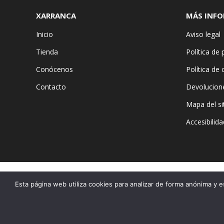
XARRANCA
MÁS INF
Inicio
Aviso legal
Tienda
Política de 
Conócenos
Política de
Contacto
Devolucion
Mapa del si
Accesibilida
Esta página web utiliza cookies para analizar de forma anónima y e