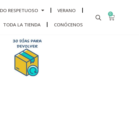
ADO RESPETUOSO
VERANO
0
TODA LA TIENDA
CONÓCENOS