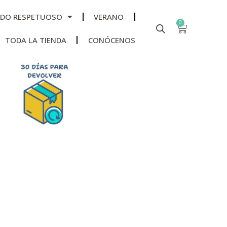
ADO RESPETUOSO
VERANO
0
TODA LA TIENDA
CONÓCENOS