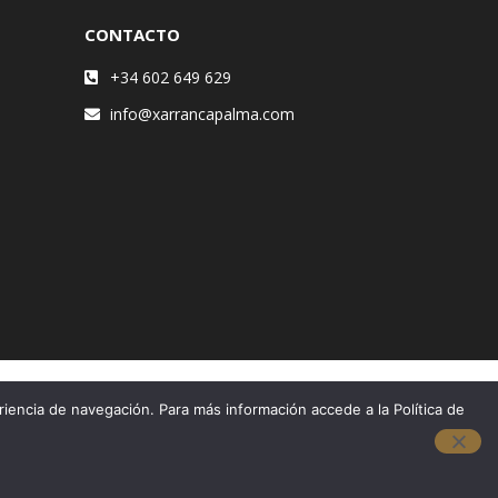
CONTACTO
+34 602 649 629
info@xarrancapalma.com
riencia de navegación. Para más información accede a la Política de