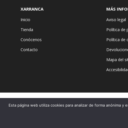
XARRANCA
MÁS INF
Inicio
Aviso legal
Tienda
Política de 
Conócenos
Política de
Contacto
Devolucion
Mapa del si
Accesibilida
Esta página web utiliza cookies para analizar de forma anónima y e