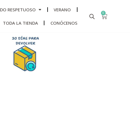
ADO RESPETUOSO
VERANO
0
TODA LA TIENDA
CONÓCENOS