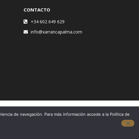
CONTACTO
+34 602 649 629
info@xarrancapalma.com
riencia de navegación. Para más información accede a la Política de