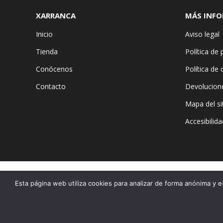
XARRANCA
MÁS INF
Inicio
Aviso legal
Tienda
Política de 
Conócenos
Política de
Contacto
Devolucion
Mapa del si
Accesibilida
Esta página web utiliza cookies para analizar de forma anónima y e