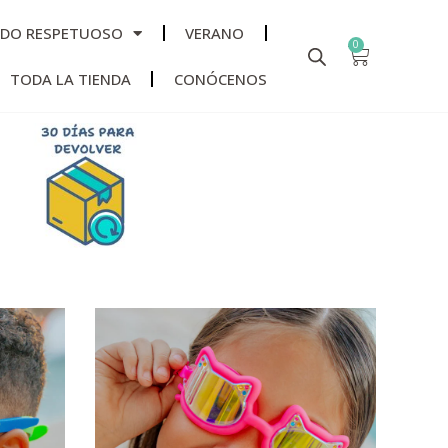
ADO RESPETUOSO
VERANO
0
TODA LA TIENDA
CONÓCENOS