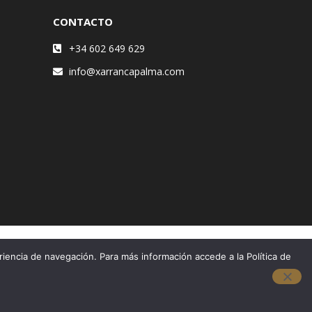
CONTACTO
+34 602 649 629
info@xarrancapalma.com
riencia de navegación. Para más información accede a la Política de