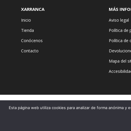
XARRANCA
MÁS INF
Inicio
Aviso legal
Tienda
Política de 
Conócenos
Política de
Contacto
Devolucion
Mapa del si
Accesibilida
Esta página web utiliza cookies para analizar de forma anónima y e