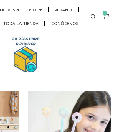
ADO RESPETUOSO
VERANO
0
TODA LA TIENDA
CONÓCENOS