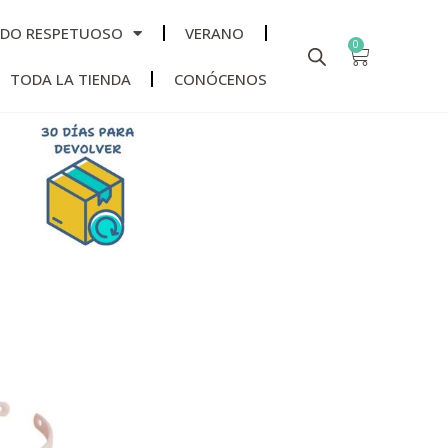
ADO RESPETUOSO
VERANO
0
TODA LA TIENDA
CONÓCENOS