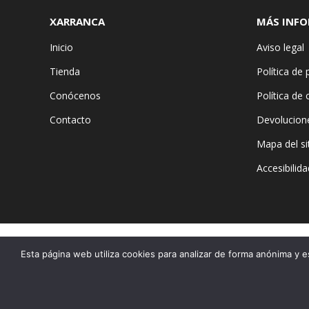
XARRANCA
MÁS INF
Inicio
Aviso legal
Tienda
Política de 
Conócenos
Política de
Contacto
Devolucion
Mapa del si
Accesibilida
Esta página web utiliza cookies para analizar de forma anónima y e