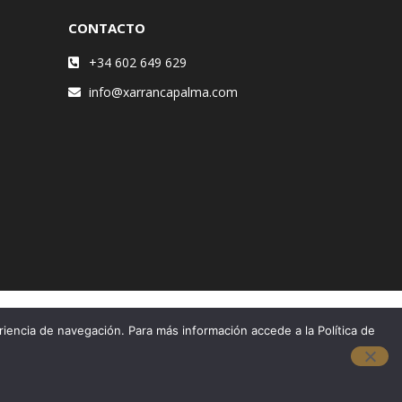
CONTACTO
+34 602 649 629
info@xarrancapalma.com
riencia de navegación. Para más información accede a la Política de