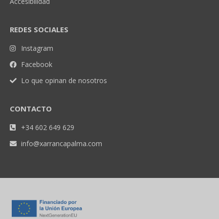
Accesibilidad
REDES SOCIALES
Instagram
Facebook
Lo que opinan de nosotros
CONTACTO
+34 602 649 629
info@xarrancapalma.com