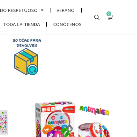
ADO RESPETUOSO
VERANO
0
TODA LA TIENDA
CONÓCENOS