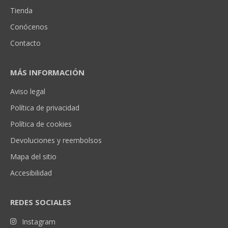
Tienda
Conócenos
Contacto
MÁS INFORMACIÓN
Aviso legal
Política de privacidad
Política de cookies
Devoluciones y reembolsos
Mapa del sitio
Accesibilidad
REDES SOCIALES
Instagram