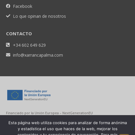
Facebook
Lo que opinan de nosotros
CONTACTO
+34 602 649 629
info@xarrancapalma.com
Financiado por la Unión Europea – NextGenerationEU
Esta página web utiliza cookies para analizar de forma anónima
y estadística el uso que haces de la web, mejorar los
contenidos y tu experiencia de navegación. Para más